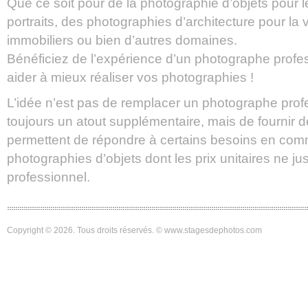
Que ce soit pour de la photographie d’objets pour
portraits, des photographies d’architecture pour la
immobiliers ou bien d’autres domaines.
Bénéficiez de l’expérience d’un photographe profe
aider à mieux réaliser vos photographies !
L’idée n’est pas de remplacer un photographe profe
toujours un atout supplémentaire, mais de fournir 
permettent de répondre à certains besoins en com
photographies d’objets dont les prix unitaires ne just
professionnel.
Copyright © 2026. Tous droits réservés. © www.stagesdephotos.com