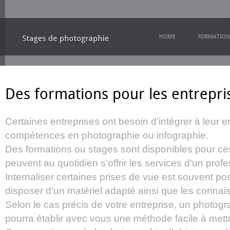
HOME
FORMATION
Des formations pour les entrepri
Certaines entreprises ont besoin d’intégrer à leur e
compétences en photographie ou infographie.
Des formations ou stages sont disponibles pour ces
peuvent au quotidien s’offrir les services d’un prof
Internaliser certaines prises de vue est souvent pos
disposer d’un matériel adapté ainsi que les conna
Selon le cas précis de votre entreprise, un photog
pourra établir avec vous une méthode facile à mett