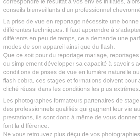
correspondre le résultat à vos envies initiales, alor
conseils bienveillants d’un professionnel chevronn
La prise de vue en reportage nécessite une bonn
différentes techniques. Il faut apprendre à s’adapt
différents en peu de temps, cela demande une parfa
modes de son appareil ainsi que du flash.
Que ce soit pour du reportage mariage, reportages
ou simplement développer sa capacité à savoir s’ad
conditions de prises de vue en lumière naturelle ou
flash cobra, ces stages et formations doivent pour a
cliché réussi dans les conditions les plus extrêmes
Les photographes formateurs partenaires de stag
des professionnels qualifiés qui gagnent leur vie a
prestations, ils sont donc à même de vous donner to
font la différence.
Ne vous retrouvez plus déçu de vos photographies