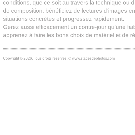
conditions, que ce soit au travers la technique ou 
de composition, bénéficiez de lectures d’images en
situations concrètes et progressez rapidement.
Gérez aussi efficacement un contre-jour qu’une faib
apprenez à faire les bons choix de matériel et de r
Copyright © 2026. Tous droits réservés. © www.stagesdephotos.com