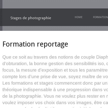
HOME
FORMATION
Formation reportage
Que ce soit au travers des notions de couple Dia
d’obturation, la bonne gestion des sensibilités iso, 
focus, la mesure d’exposition et tous les paramètre
compte lors d’une prise de vue, soyez maître de vos
Les formations et stages commencent donc par u
théorique indispensable à une progression dans vo
de la photographie. Vous ne voulez plus rester en
voulez imposer vos choix dans vos images, être ca